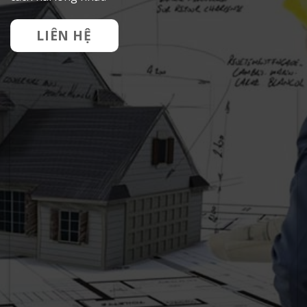
LIÊN HỆ