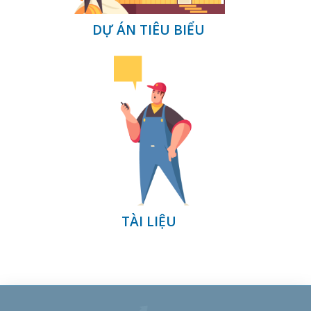
DỰ ÁN TIÊU BIỂU
TÀI LIỆU