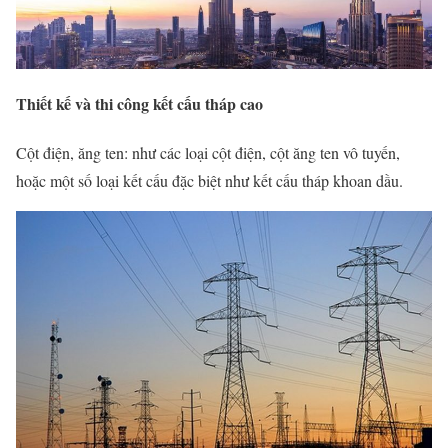
Thiết kế và thi công kết cấu tháp cao
Cột điện, ăng ten: như các loại cột điện, cột ăng ten vô tuyến,
hoặc một số loại kết cấu đặc biệt như kết cấu tháp khoan dầu.