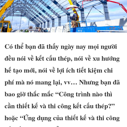
Có thể bạn đã thấy ngày nay mọi người
đều nói về kết cấu thép, nói về xu hướng
hế tạo mới, nói về lợi ích tiết kiệm chi
phí mà nó mang lại, vv… Nhưng bạn đã
bao giờ thắc mắc “Công trình nào thì
cần thiết kế và thi công kết cấu thép?”
hoặc “Ứng dụng của thiết kế và thi công