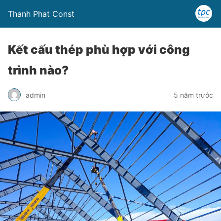
Thanh Phat Const
Kết cấu thép phù hợp với công
trình nào?
admin
5 năm trước