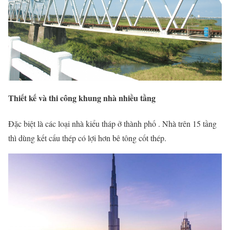
Thiết kế và thi công khung nhà nhiều tầng
Đặc biệt là các loại nhà kiểu tháp ở thành phố . Nhà trên 15 tầng
thì dùng kết cấu thép có lợi hơn bê tông cốt thép.