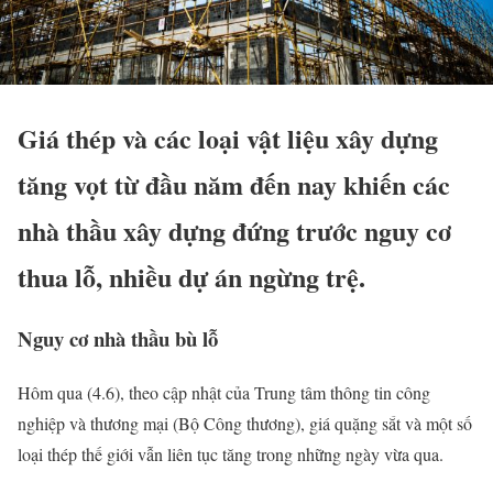
Giá thép và các loại vật liệu xây dựng
tăng vọt từ đầu năm đến nay khiến các
nhà thầu xây dựng đứng trước nguy cơ
thua lỗ, nhiều dự án ngừng trệ.
Nguy cơ nhà thầu bù lỗ
Hôm qua (4.6), theo cập nhật của Trung tâm thông tin công
nghiệp và thương mại (Bộ Công thương), giá quặng sắt và một số
loại thép thế giới vẫn liên tục tăng trong những ngày vừa qua.