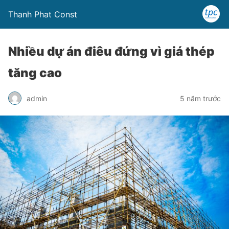
Thanh Phat Const
Nhiều dự án điêu đứng vì giá thép
tăng cao
admin
5 năm trước