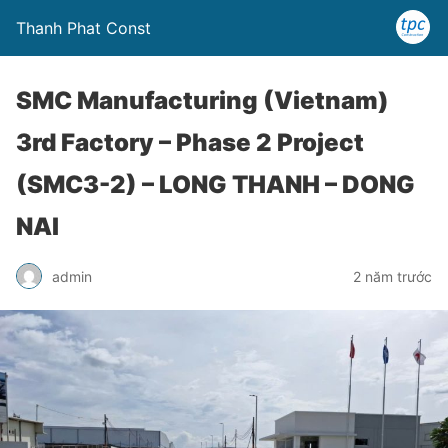
Thanh Phat Const
SMC Manufacturing (Vietnam)
3rd Factory – Phase 2 Project
(SMC3-2) – LONG THANH – DONG
NAI
admin
2 năm trước