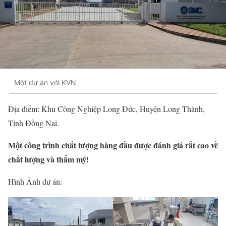
Một dự án với KVN
Địa điểm: Khu Công Nghiệp Long Đức, Huyện Long Thành,
Tỉnh Đồng Nai.
Một công trình chất lượng hàng đầu được đánh giá rất cao về
chất lượng và thẩm mỹ!
Hình Ảnh dự án: