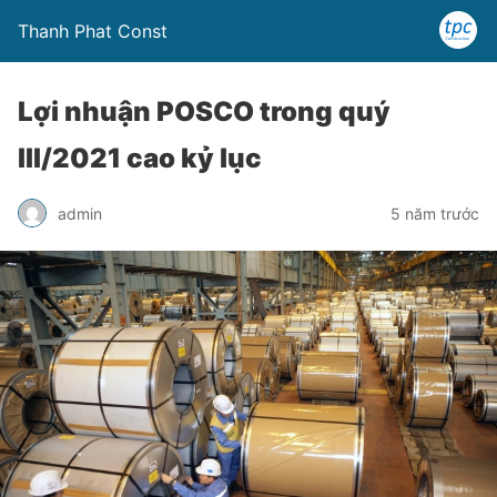
Thanh Phat Const
Lợi nhuận POSCO trong quý
III/2021 cao kỷ lục
admin
5 năm trước