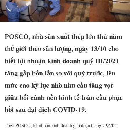
POSCO, nhà sản xuất thép lớn thứ năm
thế giới theo sản lượng, ngày 13/10 cho
biết lợi nhuận kinh doanh quý III/2021
tăng gấp bốn lần so với quý trước, lên
mức cao kỷ lục nhờ nhu cầu tăng vọt
giữa bối cảnh nền kinh tế toàn cầu phục
hồi sau đại dịch COVID-19.
Theo POSCO, lợi nhuận kinh doanh giai đoạn tháng 7-9/2021