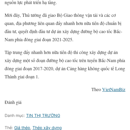
nguồn lực phát triển hạ tầng.
Mới đây, Thủ tướng đã giao Bộ Giao thông vận tải và các cơ
quan, địa phương liên quan đẩy nhanh hơn nữa tiến độ chuẩn bị
đầu tư, quyết định đầu tư dự án xây dựng đường bộ cao tốc Bắc-
Nam phía đông giai đoạn 2021-2025.
Tập trung đẩy nhanh hơn nữa tiến độ thi công xây dựng dự án
xây dựng một số đoạn đường bộ cao tốc trên tuyến Bắc-Nam phía
đông giai đoạn 2017-2020, dự án Cảng hàng không quốc tế Long
Thành giai đoạn 1.
Theo
VietNamBiz
Đánh giá
Danh mục:
TIN THỊ TRƯỜNG
Thẻ:
Giá thép
,
Thép xây dựng