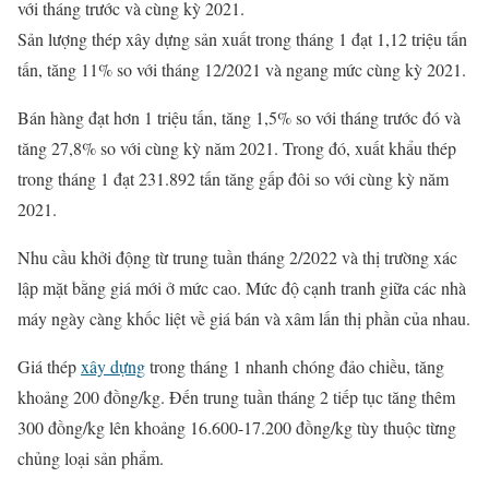
với tháng trước và cùng kỳ 2021.
Sản lượng thép xây dựng sản xuất trong tháng 1 đạt 1,12 triệu tấn
tấn, tăng 11% so với tháng 12/2021 và ngang mức cùng kỳ 2021.
Bán hàng đạt hơn 1 triệu tấn, tăng 1,5% so với tháng trước đó và
tăng 27,8% so với cùng kỳ năm 2021. Trong đó, xuất khẩu thép
trong tháng 1 đạt 231.892 tấn tăng gấp đôi so với cùng kỳ năm
2021.
Nhu cầu khởi động từ trung tuần tháng 2/2022 và thị trường xác
lập mặt bằng giá mới ở mức cao. Mức độ cạnh tranh giữa các nhà
máy ngày càng khốc liệt về giá bán và xâm lấn thị phần của nhau.
Giá thép
xây dựng
trong tháng 1 nhanh chóng đảo chiều, tăng
khoảng 200 đồng/kg. Đến trung tuần tháng 2 tiếp tục tăng thêm
300 đồng/kg lên khoảng 16.600-17.200 đồng/kg tùy thuộc từng
chủng loại sản phẩm.