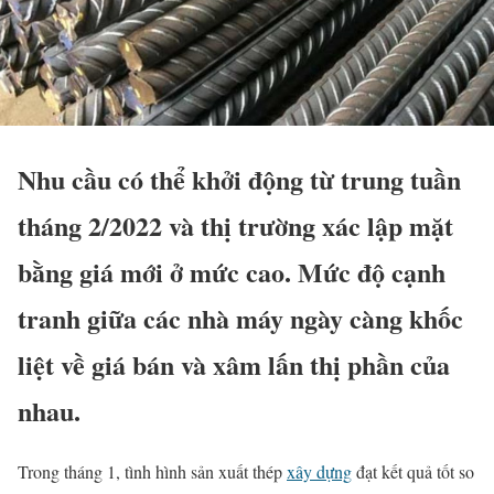
Nhu cầu có thể khởi động từ trung tuần
tháng 2/2022 và thị trường xác lập mặt
bằng giá mới ở mức cao. Mức độ cạnh
tranh giữa các nhà máy ngày càng khốc
liệt về giá bán và xâm lấn thị phần của
nhau.
Trong tháng 1, tình hình sản xuất thép
xây dựng
đạt kết quả tốt so