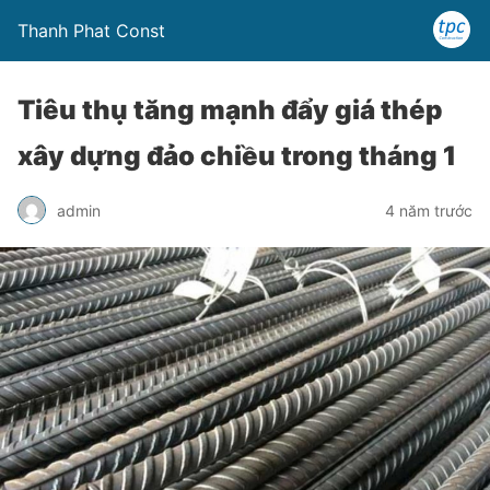
Thanh Phat Const
Tiêu thụ tăng mạnh đẩy giá thép
xây dựng đảo chiều trong tháng 1
admin
4 năm trước