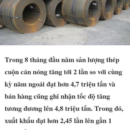
Trong 8 tháng đầu năm sản lượng thép
cuộn cán nóng tăng tới 2 lần so với cùng
kỳ năm ngoái đạt hơn 4,7 triệu tấn và
bán hàng cũng ghi nhận tốc độ tăng
tương đương lên 4,8 triệu tấn. Trong đó,
xuất khẩu đạt hơn 2,45 lần lên gần 1