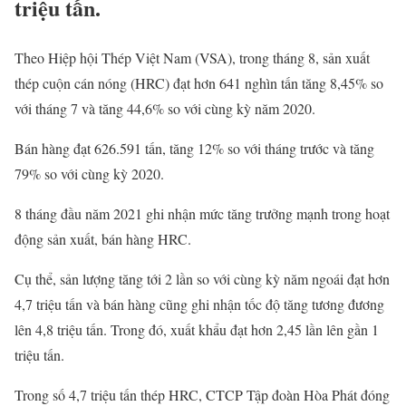
triệu tấn.
Theo Hiệp hội Thép Việt Nam (VSA), trong tháng 8, sản xuất
thép cuộn cán nóng (HRC) đạt hơn 641 nghìn tấn tăng 8,45% so
với tháng 7 và tăng 44,6% so với cùng kỳ năm 2020.
Bán hàng đạt 626.591 tấn, tăng 12% so với tháng trước và tăng
79% so với cùng kỳ 2020.
8 tháng đầu năm 2021 ghi nhận mức tăng trưởng mạnh trong hoạt
động sản xuất, bán hàng HRC.
Cụ thể, sản lượng tăng tới 2 lần so với cùng kỳ năm ngoái đạt hơn
4,7 triệu tấn và bán hàng cũng ghi nhận tốc độ tăng tương đương
lên 4,8 triệu tấn. Trong đó, xuất khẩu đạt hơn 2,45 lần lên gần 1
triệu tấn.
Trong số 4,7 triệu tấn thép HRC, CTCP Tập đoàn Hòa Phát đóng