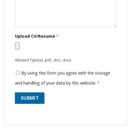
Upload CV/Resume
*
Allowed Type(s): .pdf, .doc, .docx
By using this form you agree with the storage
and handling of your data by this website.
*