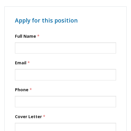
Apply for this position
Full Name
*
Email
*
Phone
*
Cover Letter
*