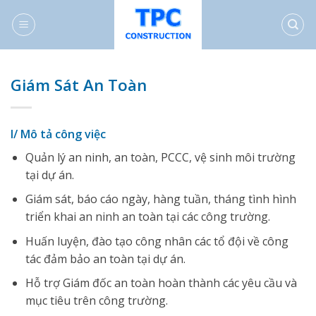
Skip
to
content
Giám Sát An Toàn
I/ Mô tả công việc
Quản lý an ninh, an toàn, PCCC, vệ sinh môi trường
tại dự án.
Giám sát, báo cáo ngày, hàng tuần, tháng tình hình
triển khai an ninh an toàn tại các công trường.
Huấn luyện, đào tạo công nhân các tổ đội về công
tác đảm bảo an toàn tại dự án.
Hỗ trợ Giám đốc an toàn hoàn thành các yêu cầu và
mục tiêu trên công trường.