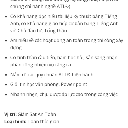
chứng chỉ hành nghề ATLĐ)
Có khả năng đọc hiểu tài liệu kỹ thuật bằng Tiếng
Anh, có khả năng giao tiếp cơ bản bằng Tiếng Anh
với Chủ đầu tư, Tổng thầu.
Am hiểu về các hoạt động an toàn trong thi công xây
dựng
Có tinh thần cầu tiến, ham học hỏi, sẵn sàng nhận
phân công nhiệm vụ tăng ca…
Nắm rõ các quy chuẩn ATLĐ hiện hành
Giỏi tin học văn phòng, Power point
Nhanh nhẹn, chịu được áp lực cao trong công việc.
Vị trí:
Giám Sát An Toàn
Loại hình:
Toàn thời gian